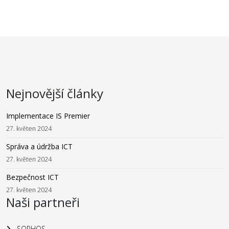
Nejnovější články
Implementace IS Premier
27. květen 2024
Správa a údržba ICT
27. květen 2024
Bezpečnost ICT
27. květen 2024
Naši partneři
SOPHOS