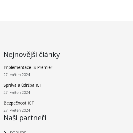
Nejnovější články
Implementace IS Premier
27. květen 2024
Správa a údržba ICT
27. květen 2024
Bezpečnost ICT
27. květen 2024
Naši partneři
SOPHOS